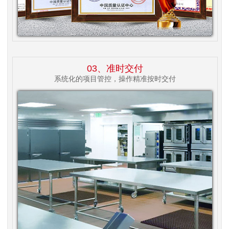
03、准时交付
系统化的项目管控，操作精准按时交付