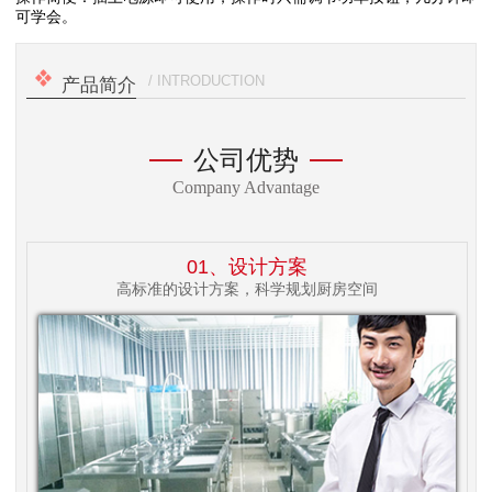
可学会。
/ INTRODUCTION
产品简介
公司优势
Company Advantage
01、设计方案
高标准的设计方案，科学规划厨房空间