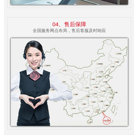
04、售后保障
全国服务网点布局，售后客服及时响应