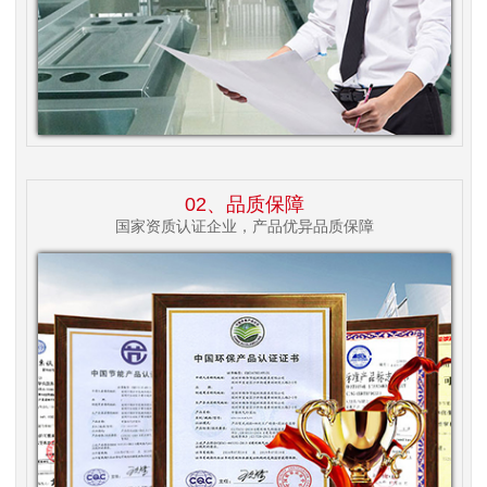
02、品质保障
国家资质认证企业，产品优异品质保障