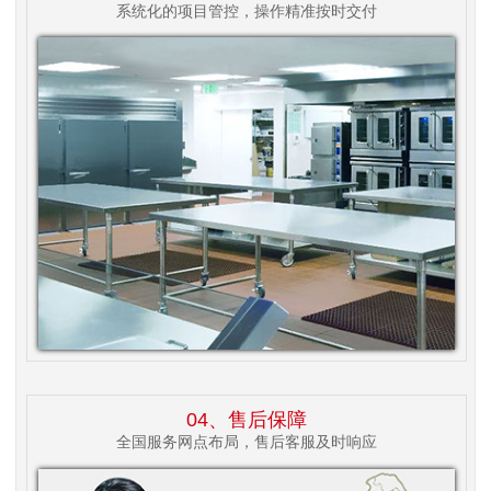
系统化的项目管控，操作精准按时交付
04、售后保障
全国服务网点布局，售后客服及时响应