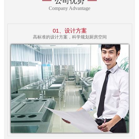
公司优势
Company Advantage
01、设计方案
高标准的设计方案，科学规划厨房空间