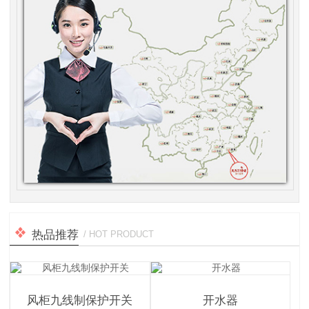
热品推荐
/ HOT PRODUCT
风柜九线制保护开关
开水器