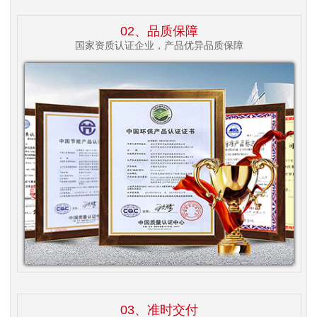
02、品质保障
国家资质认证企业，产品优异品质保障
03、准时交付