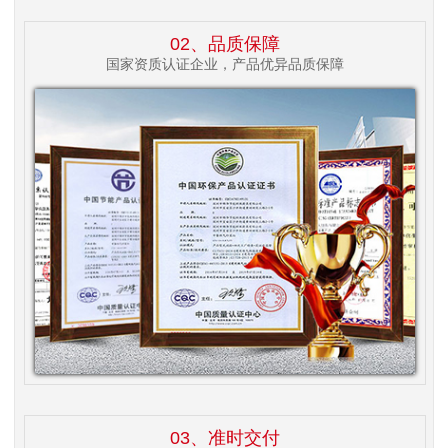
02、品质保障
国家资质认证企业，产品优异品质保障
03、准时交付