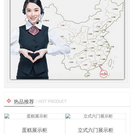
热品推荐
/ HOT PRODUCT
蛋糕展示柜
立式六门展示柜