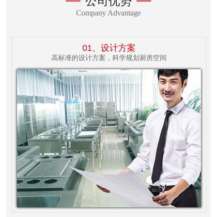
公司优势
Company Advantage
01、设计方案
高标准的设计方案，科学规划厨房空间