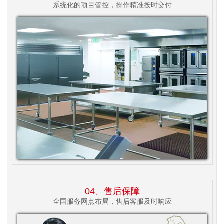
系统化的项目管控，操作精准按时交付
04、售后保障
全国服务网点布局，售后客服及时响应